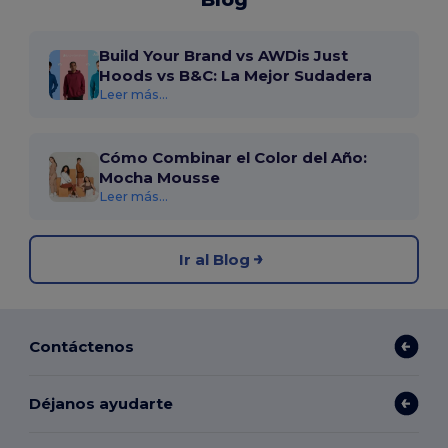
Build Your Brand vs AWDis Just
Hoods vs B&C: La Mejor Sudadera
Leer más...
Cómo Combinar el Color del Año:
Mocha Mousse
Leer más...
Ir al Blog
Contáctenos
Déjanos ayudarte