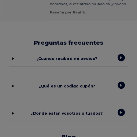
bordados, el resultado ha sido muy bueno.
Reseña por Raul S.
Preguntas frecuentes
¿Cuándo recibiré mi pedido?
¿Qué es un codigo cupón?
¿Dónde estan vosotros situados?
Blog