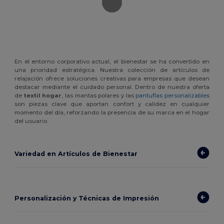
En el entorno corporativo actual, el bienestar se ha convertido en
una prioridad estratégica. Nuestra colección de artículos de
relajación ofrece soluciones creativas para empresas que desean
destacar mediante el cuidado personal. Dentro de nuestra oferta
de
textil hogar
, las mantas polares y las
pantuflas personalizables
son piezas clave que aportan confort y calidez en cualquier
momento del día, reforzando la presencia de su marca en el hogar
del usuario.
Variedad en Artículos de Bienestar
Personalización y Técnicas de Impresión