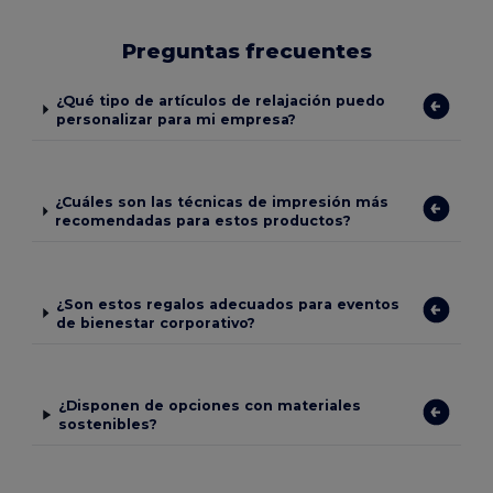
Preguntas frecuentes
¿Qué tipo de artículos de relajación puedo
personalizar para mi empresa?
¿Cuáles son las técnicas de impresión más
recomendadas para estos productos?
¿Son estos regalos adecuados para eventos
de bienestar corporativo?
¿Disponen de opciones con materiales
sostenibles?