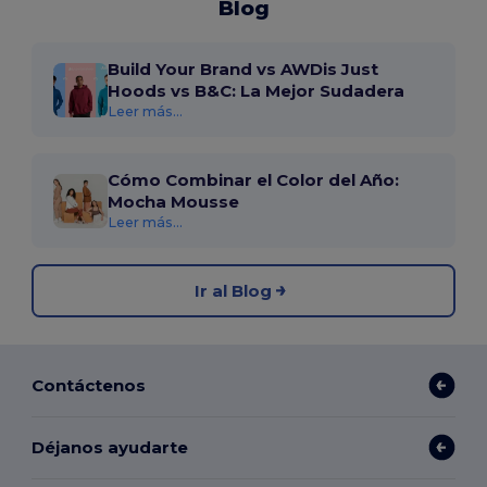
Blog
Build Your Brand vs AWDis Just
Hoods vs B&C: La Mejor Sudadera
Leer más...
Cómo Combinar el Color del Año:
Mocha Mousse
Leer más...
Ir al Blog
Contáctenos
Déjanos ayudarte