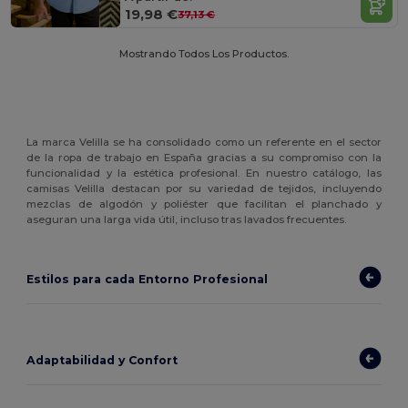
19,98 €
37,13 €
Mostrando Todos Los Productos.
La marca Velilla se ha consolidado como un referente en el sector
de la ropa de trabajo en España gracias a su compromiso con la
funcionalidad y la estética profesional. En nuestro catálogo, las
camisas Velilla destacan por su variedad de tejidos, incluyendo
mezclas de algodón y poliéster que facilitan el planchado y
aseguran una larga vida útil, incluso tras lavados frecuentes.
Estilos para cada Entorno Profesional
Adaptabilidad y Confort