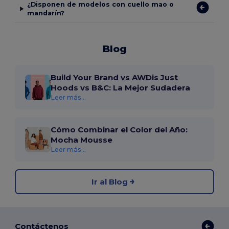
¿Disponen de modelos con cuello mao o
mandarín?
Blog
Build Your Brand vs AWDis Just
Hoods vs B&C: La Mejor Sudadera
Leer más...
Cómo Combinar el Color del Año:
Mocha Mousse
Leer más...
Ir al Blog
Contáctenos