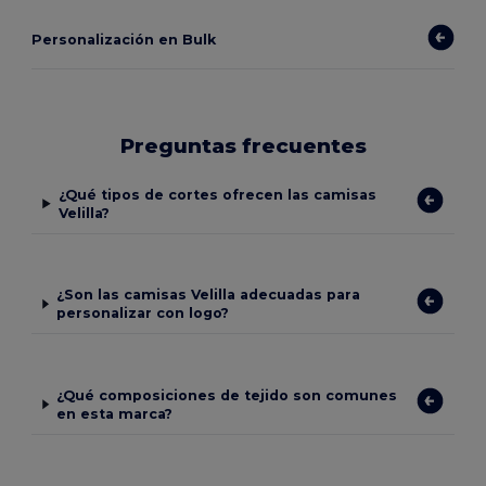
Personalización en Bulk
Preguntas frecuentes
¿Qué tipos de cortes ofrecen las camisas
Velilla?
¿Son las camisas Velilla adecuadas para
personalizar con logo?
¿Qué composiciones de tejido son comunes
en esta marca?