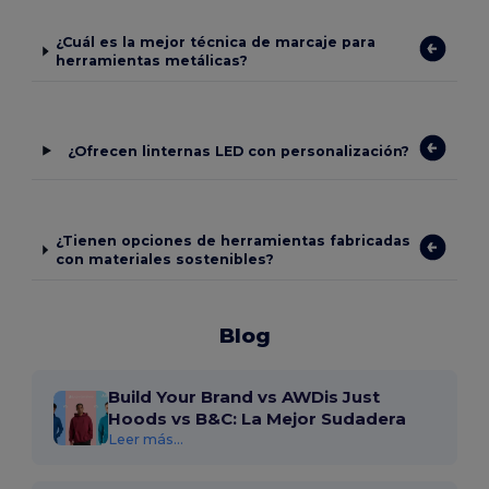
¿Cuál es la mejor técnica de marcaje para
herramientas metálicas?
¿Ofrecen linternas LED con personalización?
¿Tienen opciones de herramientas fabricadas
con materiales sostenibles?
Blog
Build Your Brand vs AWDis Just
Hoods vs B&C: La Mejor Sudadera
Leer más...