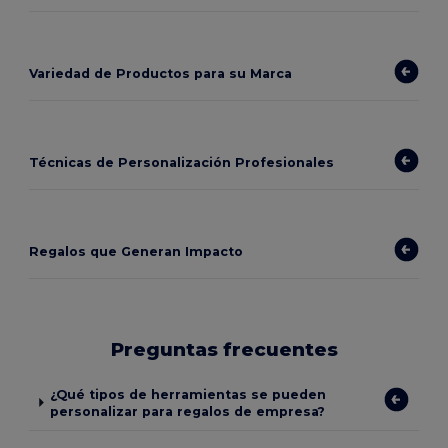
Variedad de Productos para su Marca
Técnicas de Personalización Profesionales
Regalos que Generan Impacto
Preguntas frecuentes
¿Qué tipos de herramientas se pueden
personalizar para regalos de empresa?