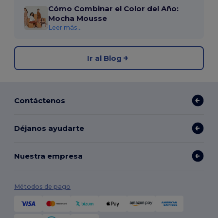
Cómo Combinar el Color del Año:
Mocha Mousse
Leer más...
Ir al Blog
Contáctenos
Déjanos ayudarte
Nuestra empresa
Métodos de pago