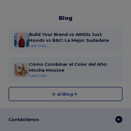
Blog
Build Your Brand vs AWDis Just
Hoods vs B&C: La Mejor Sudadera
Leer más...
Cómo Combinar el Color del Año:
Mocha Mousse
Leer más...
Ir al Blog
Contáctenos