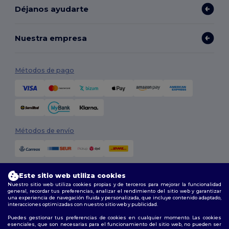
Déjanos ayudarte
Nuestra empresa
Métodos de pago
Métodos de envío
Este sitio web utiliza cookies
Nuestro sitio web utiliza cookies propias y de terceros para mejorar la funcionalidad
general, recordar tus preferencias, analizar el rendimiento del sitio web y garantizar
una experiencia de navegación fluida y personalizada, que incluye contenido adaptado,
interacciones optimizadas con nuestro sitio web y publicidad.
Síguenos
Puedes gestionar tus preferencias de cookies en cualquier momento. Las cookies
esenciales, que son necesarias para el funcionamiento del sitio web, no pueden ser