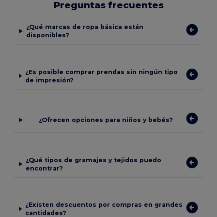
Preguntas frecuentes
¿Qué marcas de ropa básica están
disponibles?
¿Es posible comprar prendas sin ningún tipo
de impresión?
¿Ofrecen opciones para niños y bebés?
¿Qué tipos de gramajes y tejidos puedo
encontrar?
¿Existen descuentos por compras en grandes
cantidades?