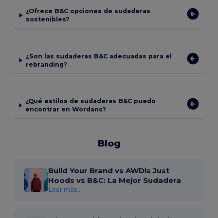
¿Ofrece B&C opciones de sudaderas
sostenibles?
¿Son las sudaderas B&C adecuadas para el
rebranding?
¿Qué estilos de sudaderas B&C puedo
encontrar en Wordans?
Blog
Build Your Brand vs AWDis Just
Hoods vs B&C: La Mejor Sudadera
Leer más...