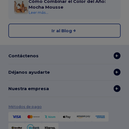
Cómo Combinar el Color del Año:
Mocha Mousse
Leer más...
Ir al Blog
Contáctenos
Déjanos ayudarte
Nuestra empresa
Métodos de pago