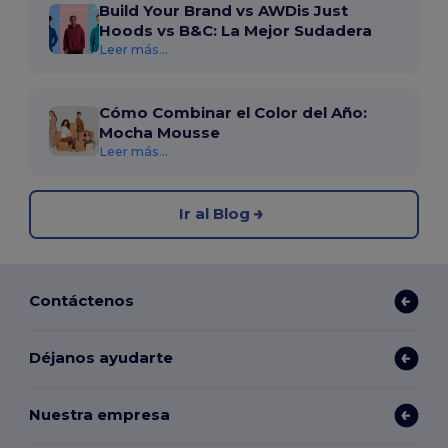
Build Your Brand vs AWDis Just
Hoods vs B&C: La Mejor Sudadera
Leer más...
Cómo Combinar el Color del Año:
Mocha Mousse
Leer más...
Ir al Blog
Contáctenos
Déjanos ayudarte
Nuestra empresa