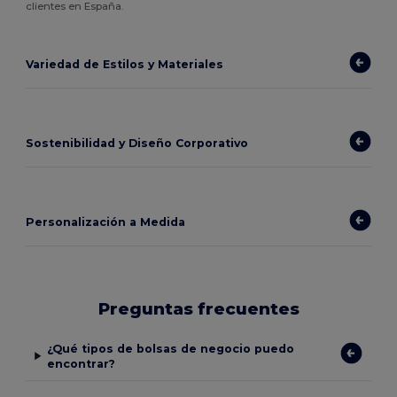
clientes en España.
Variedad de Estilos y Materiales
Sostenibilidad y Diseño Corporativo
Personalización a Medida
Preguntas frecuentes
¿Qué tipos de bolsas de negocio puedo
encontrar?