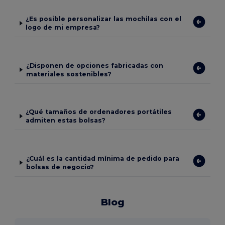
¿Es posible personalizar las mochilas con el
logo de mi empresa?
¿Disponen de opciones fabricadas con
materiales sostenibles?
¿Qué tamaños de ordenadores portátiles
admiten estas bolsas?
¿Cuál es la cantidad mínima de pedido para
bolsas de negocio?
Blog