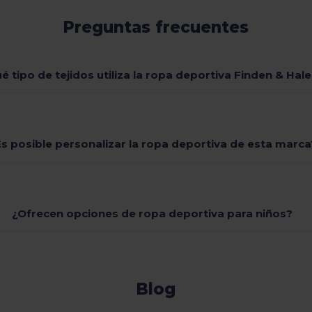
Preguntas frecuentes
é tipo de tejidos utiliza la ropa deportiva Finden & Hal
s posible personalizar la ropa deportiva de esta marca
¿Ofrecen opciones de ropa deportiva para niños?
Blog