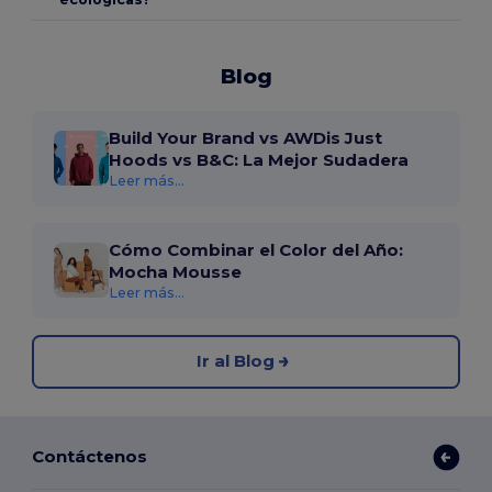
Blog
Build Your Brand vs AWDis Just
Hoods vs B&C: La Mejor Sudadera
Leer más...
Cómo Combinar el Color del Año:
Mocha Mousse
Leer más...
Ir al Blog
Contáctenos