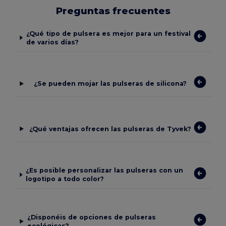
Preguntas frecuentes
¿Qué tipo de pulsera es mejor para un festival
de varios días?
¿Se pueden mojar las pulseras de silicona?
¿Qué ventajas ofrecen las pulseras de Tyvek?
¿Es posible personalizar las pulseras con un
logotipo a todo color?
¿Disponéis de opciones de pulseras
ecológicas?