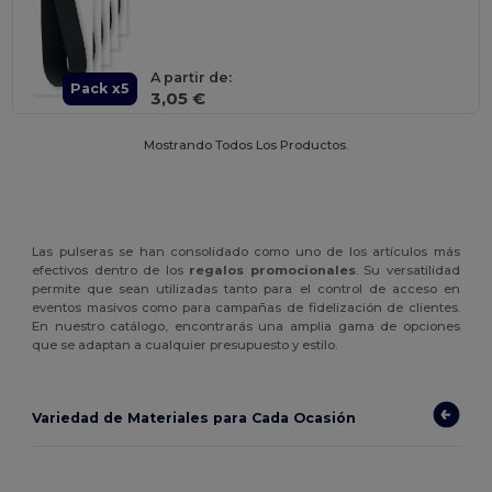
A partir de:
Pack x5
3,05 €
Mostrando Todos Los Productos.
Las pulseras se han consolidado como uno de los artículos más
efectivos dentro de los
regalos promocionales
. Su versatilidad
permite que sean utilizadas tanto para el control de acceso en
eventos masivos como para campañas de fidelización de clientes.
En nuestro catálogo, encontrarás una amplia gama de opciones
que se adaptan a cualquier presupuesto y estilo.
Variedad de Materiales para Cada Ocasión