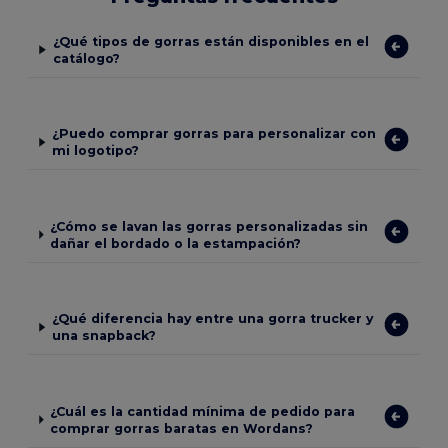
¿Qué tipos de gorras están disponibles en el
catálogo?
¿Puedo comprar gorras para personalizar con
mi logotipo?
¿Cómo se lavan las gorras personalizadas sin
dañar el bordado o la estampación?
¿Qué diferencia hay entre una gorra trucker y
una snapback?
¿Cuál es la cantidad mínima de pedido para
comprar gorras baratas en Wordans?