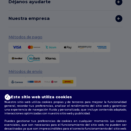
Déjanos ayudarte
Nuestra empresa
Métodos de pago
Métodos de envío
Este sitio web utiliza cookies
Nuestro sitio web utiliza cookies propias y de terceros para mejorar la funcionalidad
general, recordar tus preferencias, analizar el rendimiento del sitio web y garantizar
una experiencia de navegación fluida y personalizada, que incluye contenido adaptado,
interacciones optimizadas con nuestro sitio web y publicidad.
Síguenos
Puedes gestionar tus preferencias de cookies en cualquier momento. Las cookies
esenciales, que son necesarias para el funcionamiento del sitio web, no pueden ser
desactivadas ya que son imprescindibles para el correcto funcionamiento del sitio web.