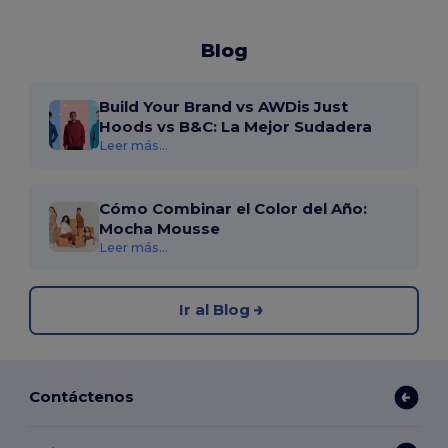
Blog
Build Your Brand vs AWDis Just
Hoods vs B&C: La Mejor Sudadera
Leer más...
Cómo Combinar el Color del Año:
Mocha Mousse
Leer más...
Ir al Blog
Contáctenos