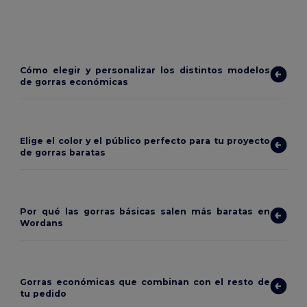
Cómo elegir y personalizar los distintos modelos
de gorras económicas
Elige el color y el público perfecto para tu proyecto
de gorras baratas
Por qué las gorras básicas salen más baratas en
Wordans
Gorras económicas que combinan con el resto de
tu pedido