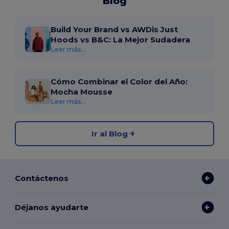
Blog
Build Your Brand vs AWDis Just
Hoods vs B&C: La Mejor Sudadera
Leer más...
Cómo Combinar el Color del Año:
Mocha Mousse
Leer más...
Ir al Blog
Contáctenos
Déjanos ayudarte