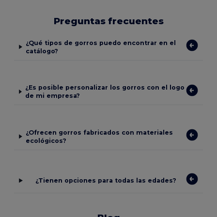
Preguntas frecuentes
¿Qué tipos de gorros puedo encontrar en el
catálogo?
¿Es posible personalizar los gorros con el logo
de mi empresa?
¿Ofrecen gorros fabricados con materiales
ecológicos?
¿Tienen opciones para todas las edades?