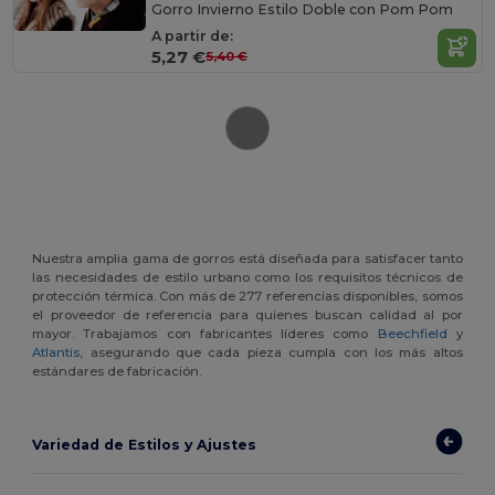
Gorro Invierno Estilo Doble con Pom Pom
A partir de:
5,27 €
5,40 €
Nuestra amplia gama de gorros está diseñada para satisfacer tanto
las necesidades de estilo urbano como los requisitos técnicos de
protección térmica. Con más de 277 referencias disponibles, somos
el proveedor de referencia para quienes buscan calidad al por
mayor. Trabajamos con fabricantes líderes como
Beechfield
y
Atlantis
, asegurando que cada pieza cumpla con los más altos
estándares de fabricación.
Variedad de Estilos y Ajustes