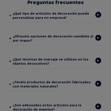
Preguntas frecuentes
¿Qué tipo de artículos de decoración puedo
personalizar para mi empresa?
¿Ofrecéis opciones de decoración navideña al
por mayor?
¿Qué técnicas de marcaje se utilizan en los
objetos decorativos?
¿Tenéis productos de decoración fabricados
con materiales naturales?
¿Son adecuados estos artículos para la
decoración de eventos?