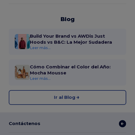
Blog
Build Your Brand vs AWDis Just
Hoods vs B&C: La Mejor Sudadera
Leer más...
Cómo Combinar el Color del Año:
Mocha Mousse
Leer más...
Ir al Blog
Contáctenos