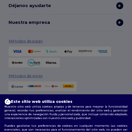
Déjanos ayudarte
Nuestra empresa
Métodos de pago
Métodos de envío
Este sitio web utiliza cookies
Nuestro sitio web utiliza cookies propias y de terceros para mejorar la funcionalidad
general, recordar tus preferencias, analizar el rendimiento del sitio web y garantizar
una experiencia de navegación fluida y personalizada, que incluye contenido adaptado,
interacciones optimizadas con nuestro sitio web y publicidad.
Síguenos
Puedes gestionar tus preferencias de cookies en cualquier momento. Las cookies
esenciales, que son necesarias para el funcionamiento del sitio web, no pueden ser