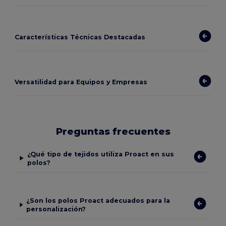
Características Técnicas Destacadas
Versatilidad para Equipos y Empresas
Preguntas frecuentes
¿Qué tipo de tejidos utiliza Proact en sus
polos?
¿Son los polos Proact adecuados para la
personalización?