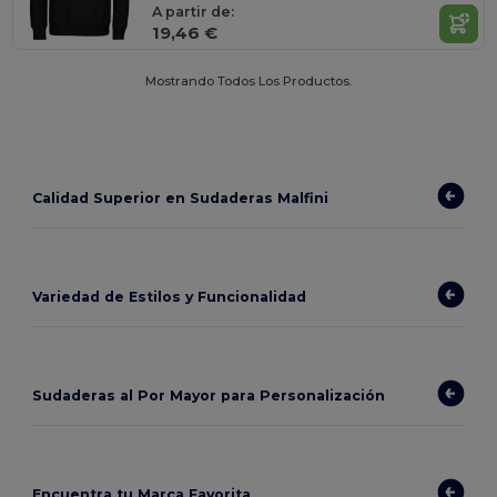
A partir de:
19,46 €
Mostrando Todos Los Productos.
Calidad Superior en Sudaderas Malfini
Variedad de Estilos y Funcionalidad
Sudaderas al Por Mayor para Personalización
Encuentra tu Marca Favorita