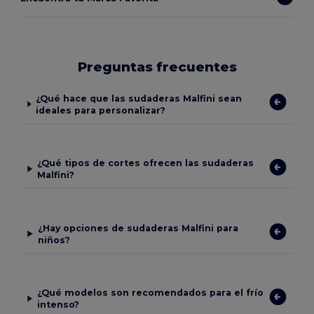
Preguntas frecuentes
¿Qué hace que las sudaderas Malfini sean
ideales para personalizar?
¿Qué tipos de cortes ofrecen las sudaderas
Malfini?
¿Hay opciones de sudaderas Malfini para
niños?
¿Qué modelos son recomendados para el frío
intenso?