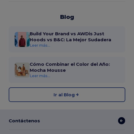
Blog
Build Your Brand vs AWDis Just
Hoods vs B&C: La Mejor Sudadera
Leer más...
Cómo Combinar el Color del Año:
Mocha Mousse
Leer más...
Ir al Blog
Contáctenos