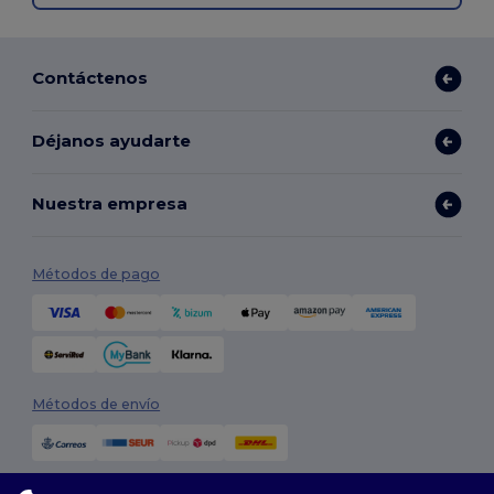
Contáctenos
Déjanos ayudarte
Nuestra empresa
Métodos de pago
Métodos de envío