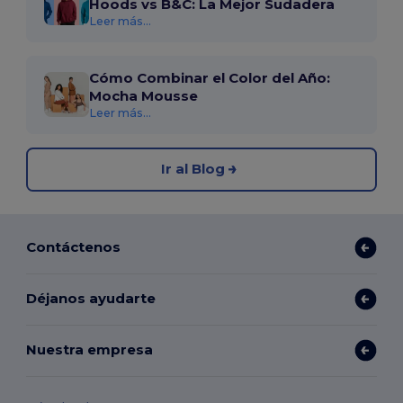
Hoods vs B&C: La Mejor Sudadera
Leer más...
Cómo Combinar el Color del Año:
Mocha Mousse
Leer más...
Ir al Blog
Contáctenos
Déjanos ayudarte
Nuestra empresa