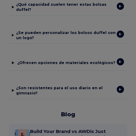
¿Qué capacidad suelen tener estas bolsas
duffel?
¿Se pueden personalizar los bolsos duffel con
un logo?
¿Ofrecen opciones de materiales ecológicos?
¿Son resistentes para el uso diario en el
gimnasio?
Blog
Build Your Brand vs AWDis Just