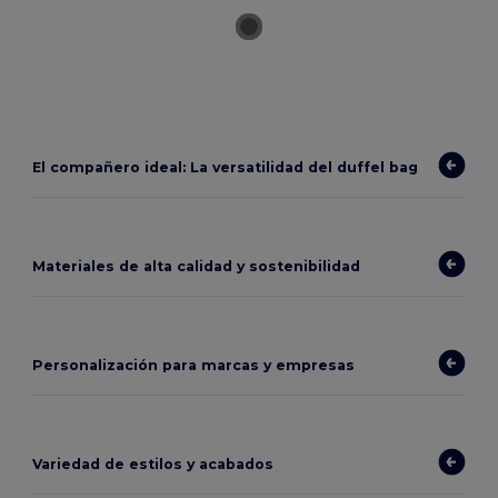
El compañero ideal: La versatilidad del duffel bag
Materiales de alta calidad y sostenibilidad
Personalización para marcas y empresas
Variedad de estilos y acabados