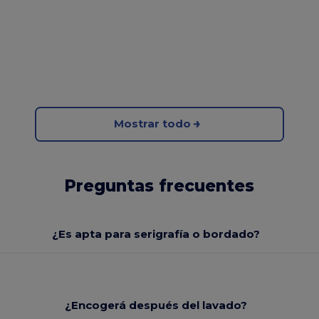
Mostrar todo
Preguntas frecuentes
¿Es apta para serigrafía o bordado?
¿Encogerá después del lavado?