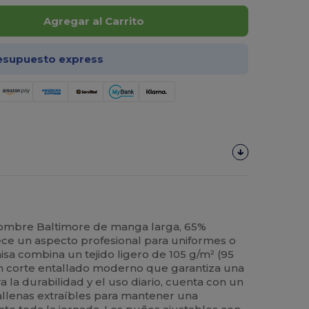
Agregar al Carrito
esupuesto express
hombre Baltimore de manga larga, 65%
ce un aspecto profesional para uniformes o
isa combina un tejido ligero de 105 g/m² (95
un corte entallado moderno que garantiza una
a la durabilidad y el uso diario, cuenta con un
ballenas extraíbles para mantener una