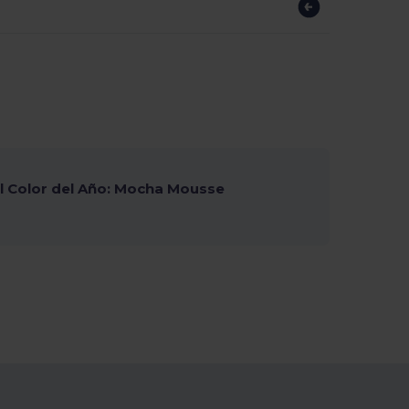
 Color del Año: Mocha Mousse