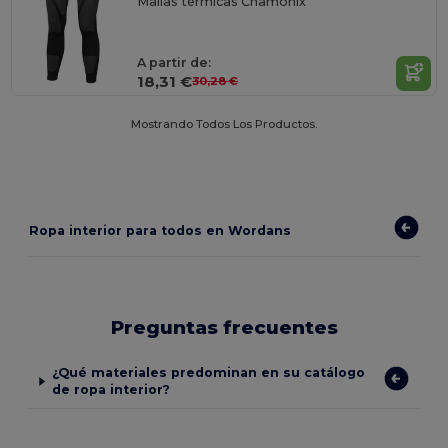
Mallas térmicas Chamonix
A partir de:
18,31 €
30,28 €
Mostrando Todos Los Productos.
Ropa interior para todos en Wordans
Preguntas frecuentes
¿Qué materiales predominan en su catálogo
de ropa interior?