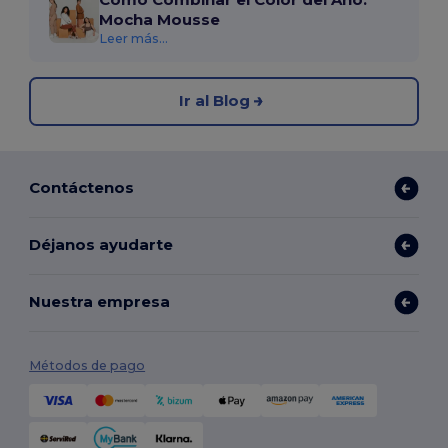
Mocha Mousse
Leer más...
Ir al Blog
Contáctenos
Déjanos ayudarte
Nuestra empresa
Métodos de pago