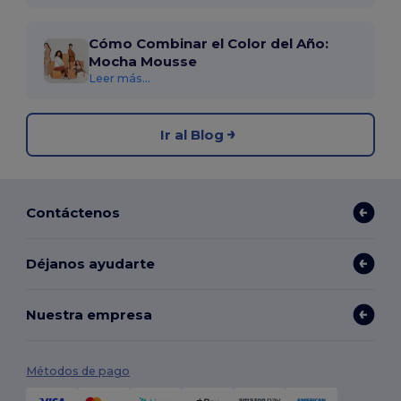
Cómo Combinar el Color del Año:
Mocha Mousse
Leer más...
Ir al Blog
Contáctenos
Déjanos ayudarte
Nuestra empresa
Métodos de pago