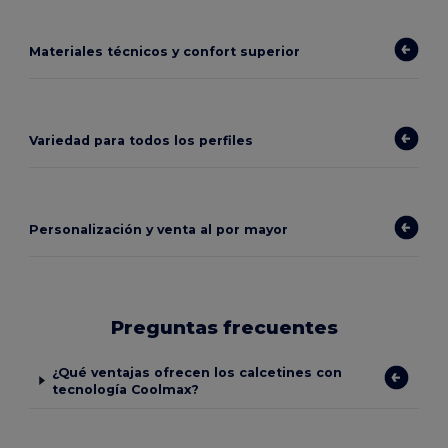
Materiales técnicos y confort superior
Variedad para todos los perfiles
Personalización y venta al por mayor
Preguntas frecuentes
¿Qué ventajas ofrecen los calcetines con
tecnología Coolmax?