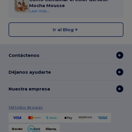
Mocha Mousse
Leer más...
Ir al Blog
Contáctenos
Déjanos ayudarte
Nuestra empresa
Métodos de pago