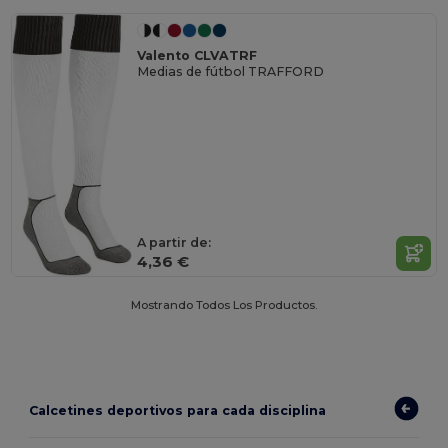
Valento CLVATRF
Medias de fútbol TRAFFORD
A partir de:
4,36 €
Mostrando Todos Los Productos.
Calcetines deportivos para cada disciplina