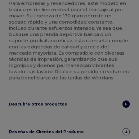
Para empresas y revendedores, este modelo en
blanco es un lienzo ideal para el marcaje al por
mayor. Su ligereza de 130 gsm permite un
secado rápido y una comodidad constante,
incluso durante esfuerzos intensos. Ya sea que
busque una prenda deportiva básica o un
soporte publicitario eficaz, esta camiseta cumple
con las exigencias de calidad y precio del
mercado mayorista. Es compatible con diversas
técnicas de impresión, garantizando que sus
logotipos y diseños permanezcan vibrantes
lavado tras lavado. Realice su pedido en volumen
para beneficiarse de las tarifas de Wordans.
Descubre otros productos
Reseñas de Clientes del Producto