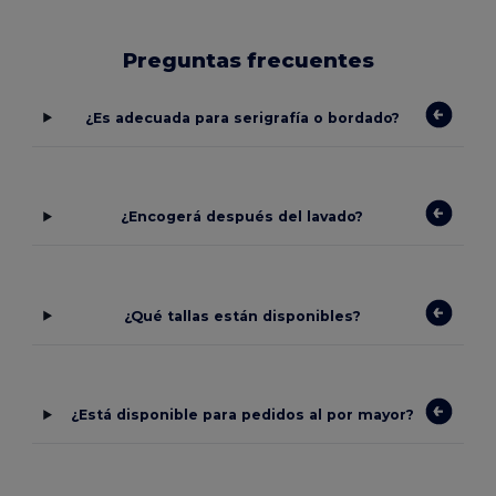
Preguntas frecuentes
¿Es adecuada para serigrafía o bordado?
¿Encogerá después del lavado?
¿Qué tallas están disponibles?
¿Está disponible para pedidos al por mayor?