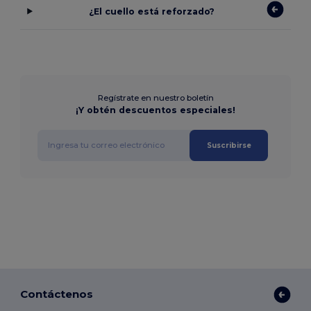
¿El cuello está reforzado?
Regístrate en nuestro boletín
¡Y obtén descuentos especiales!
Suscribirse
Contáctenos