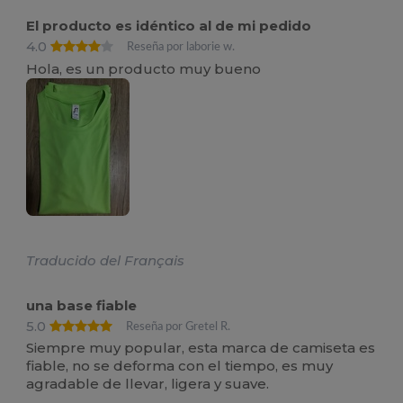
El producto es idéntico al de mi pedido
4.0
Reseña por laborie w.
Hola, es un producto muy bueno
Traducido del Français
una base fiable
5.0
Reseña por Gretel R.
Siempre muy popular, esta marca de camiseta es
fiable, no se deforma con el tiempo, es muy
agradable de llevar, ligera y suave.