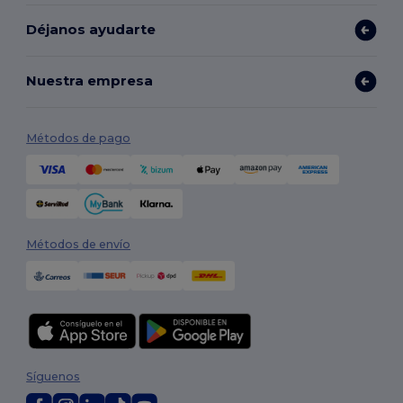
Déjanos ayudarte
Nuestra empresa
Métodos de pago
Métodos de envío
Síguenos