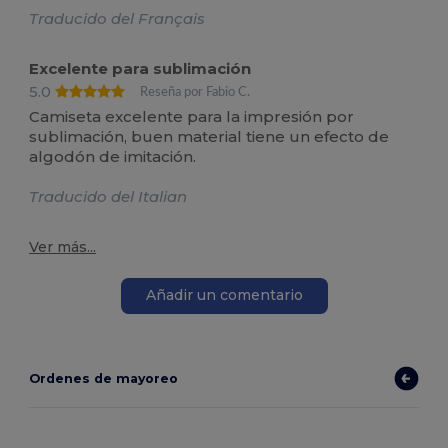
Traducido del Français
Excelente para sublimación
5.0
Reseña por Fabio C.
Camiseta excelente para la impresión por
sublimación, buen material tiene un efecto de
algodón de imitación.
Traducido del Italian
Ver más...
Añadir un comentario
Ordenes de mayoreo