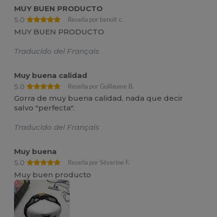
MUY BUEN PRODUCTO
5.0
Reseña por benoit c.
MUY BUEN PRODUCTO
Traducido del Français
Muy buena calidad
5.0
Reseña por Guillaume B.
Gorra de muy buena calidad, nada que decir
salvo "perfecta".
Traducido del Français
Muy buena
5.0
Reseña por Séverine F.
Muy buen producto