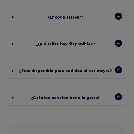
¿Encoge al lavar?
¿Qué tallas hay disponibles?
¿Está disponible para pedidos al por mayor?
¿Cuántos paneles tiene la gorra?