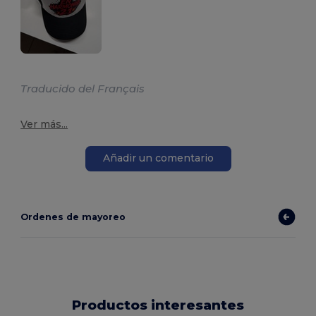
Traducido del Français
Ver más...
Añadir un comentario
Ordenes de mayoreo
Productos interesantes