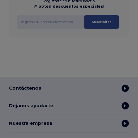
Regístrate en nuestro boletín
¡Y obtén descuentos especiales!
Suscribirse
Contáctenos
Déjanos ayudarte
Nuestra empresa