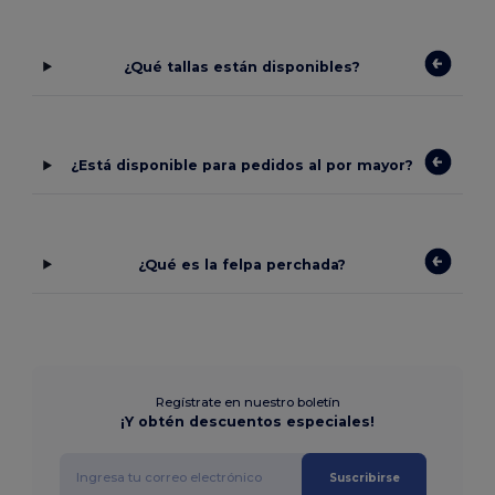
¿Qué tallas están disponibles?
¿Está disponible para pedidos al por mayor?
¿Qué es la felpa perchada?
Regístrate en nuestro boletín
¡Y obtén descuentos especiales!
Suscribirse