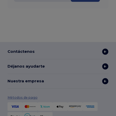
Contáctenos
Déjanos ayudarte
Nuestra empresa
Métodos de pago