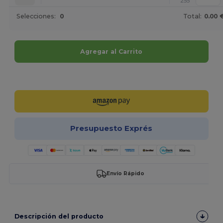
255
Selecciones:
0
Total:
0.00 
Agregar al Carrito
¡Personalízalo!
Presupuesto Exprés
Envío Rápido
Descripción del producto