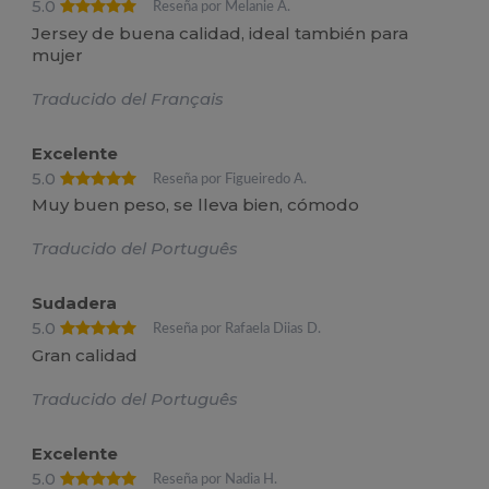
5.0
Reseña por Melanie A.
Jersey de buena calidad, ideal también para
mujer
Traducido del Français
Excelente
5.0
Reseña por Figueiredo A.
Muy buen peso, se lleva bien, cómodo
Traducido del Português
Sudadera
5.0
Reseña por Rafaela Diias D.
Gran calidad
Traducido del Português
Excelente
5.0
Reseña por Nadia H.