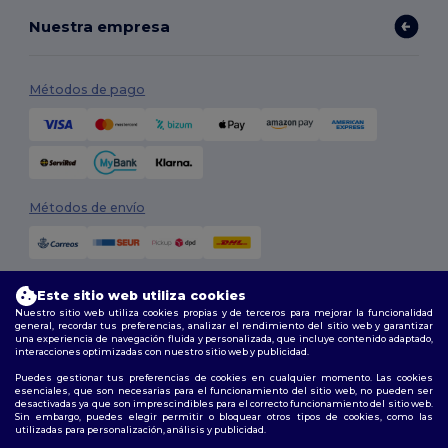
Nuestra empresa
Métodos de pago
Métodos de envío
Este sitio web utiliza cookies
Nuestro sitio web utiliza cookies propias y de terceros para mejorar la funcionalidad
general, recordar tus preferencias, analizar el rendimiento del sitio web y garantizar
una experiencia de navegación fluida y personalizada, que incluye contenido adaptado,
interacciones optimizadas con nuestro sitio web y publicidad.
Síguenos
Puedes gestionar tus preferencias de cookies en cualquier momento. Las cookies
esenciales, que son necesarias para el funcionamiento del sitio web, no pueden ser
desactivadas ya que son imprescindibles para el correcto funcionamiento del sitio web.
Sin embargo, puedes elegir permitir o bloquear otros tipos de cookies, como las
utilizadas para personalización, análisis y publicidad.
2026. Todos los derechos reservados