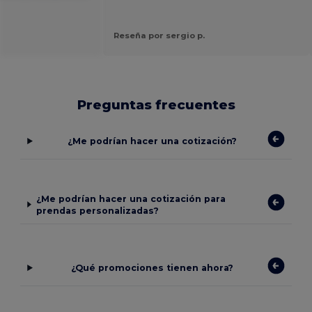
Reseña por sergio p.
Preguntas frecuentes
¿Me podrían hacer una cotización?
¿Me podrían hacer una cotización para
prendas personalizadas?
¿Qué promociones tienen ahora?