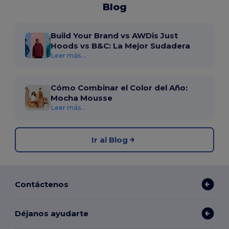
Blog
Build Your Brand vs AWDis Just
Hoods vs B&C: La Mejor Sudadera
Leer más...
Cómo Combinar el Color del Año:
Mocha Mousse
Leer más...
Ir al Blog
Contáctenos
Déjanos ayudarte