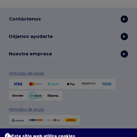
Contáctenos
Déjanos ayudarte
Nuestra empresa
Métodos de pago
Métodos de envío
Este sitio web utiliza cookies