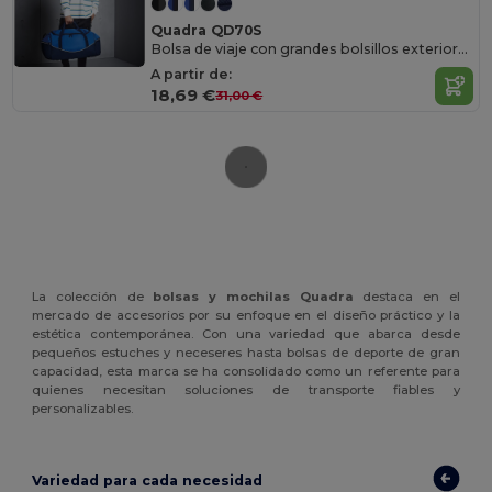
Quadra QD70S
Bolsa de viaje con grandes bolsillos exteriores
A partir de:
18,69 €
31,00 €
La colección de
bolsas y mochilas Quadra
destaca en el
mercado de accesorios por su enfoque en el diseño práctico y la
estética contemporánea. Con una variedad que abarca desde
pequeños estuches y neceseres hasta bolsas de deporte de gran
capacidad, esta marca se ha consolidado como un referente para
quienes necesitan soluciones de transporte fiables y
personalizables.
Variedad para cada necesidad