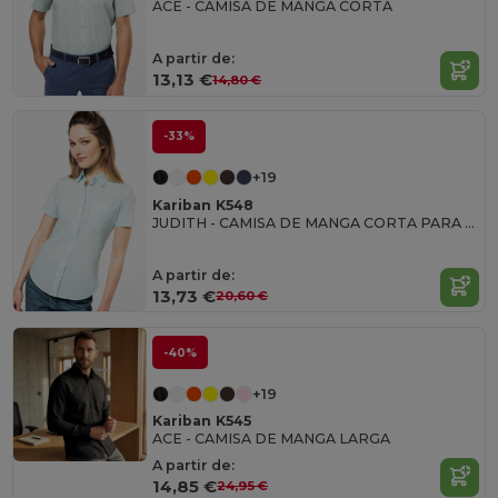
ACE - CAMISA DE MANGA CORTA
A partir de:
13,13 €
14,80 €
-33%
+19
Kariban K548
JUDITH - CAMISA DE MANGA CORTA PARA MUJER
A partir de:
13,73 €
20,60 €
-40%
+19
Kariban K545
ACE - CAMISA DE MANGA LARGA
A partir de:
14,85 €
24,95 €