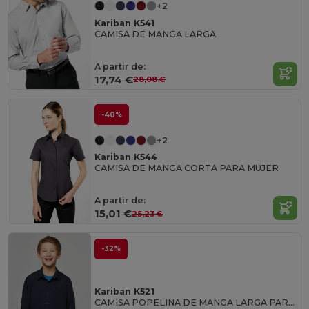
+2
Kariban K541
CAMISA DE MANGA LARGA
A partir de:
17,74 €
28,08 €
-40%
+2
Kariban K544
CAMISA DE MANGA CORTA PARA MUJER
A partir de:
15,01 €
25,23 €
-32%
Kariban K521
CAMISA POPELINA DE MANGA LARGA PARA NIÑO