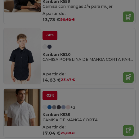
Kariban K558
Camisa con mangas 3/4 para mujer
A partir de:
13,73 €
20,62 €
-38%
Kariban K520
CAMISA POPELINA DE MANGA CORTA PARA NIÑO
A partir de:
14,63 €
23,47 €
-32%
+2
Kariban K535
CAMISA DE MANGA CORTA
A partir de:
17,04 €
25,08 €