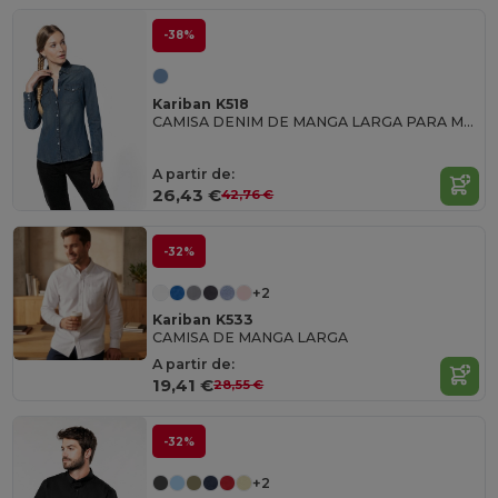
-38%
Kariban K518
CAMISA DENIM DE MANGA LARGA PARA MUJER
A partir de:
26,43 €
42,76 €
-32%
+2
Kariban K533
CAMISA DE MANGA LARGA
A partir de:
19,41 €
28,55 €
-32%
+2