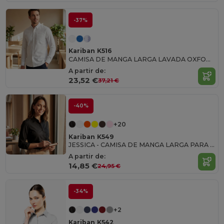
-37%
Kariban K516
CAMISA DE MANGA LARGA LAVADA OXFORD PARA HOMBRE
A partir de:
23,52 €
37,21 €
-40%
+20
Kariban K549
JESSICA - CAMISA DE MANGA LARGA PARA MUJER
A partir de:
14,85 €
24,95 €
-34%
+2
Kariban K542