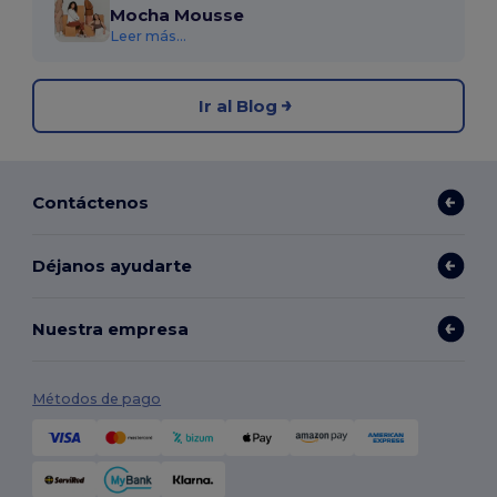
Mocha Mousse
Leer más...
Ir al Blog
Contáctenos
Déjanos ayudarte
Nuestra empresa
Métodos de pago