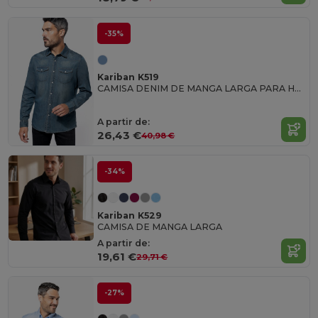
-35%
Kariban K519
CAMISA DENIM DE MANGA LARGA PARA HOMBRE Camiseta Manga Larga Hombre
A partir de:
26,43 €
40,98 €
-34%
Kariban K529
CAMISA DE MANGA LARGA
A partir de:
19,61 €
29,71 €
-27%