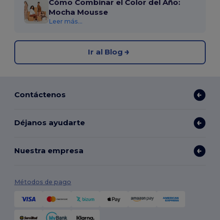
Cómo Combinar el Color del Año:
Mocha Mousse
Leer más...
Ir al Blog
Contáctenos
Déjanos ayudarte
Nuestra empresa
Métodos de pago