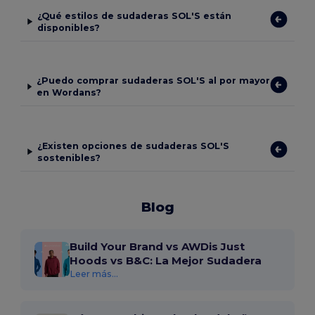
¿Qué estilos de sudaderas SOL'S están
disponibles?
¿Puedo comprar sudaderas SOL'S al por mayor
en Wordans?
¿Existen opciones de sudaderas SOL'S
sostenibles?
Blog
Build Your Brand vs AWDis Just
Hoods vs B&C: La Mejor Sudadera
Leer más...