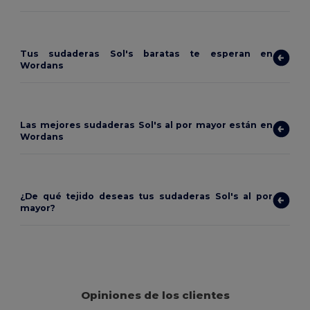
Tus sudaderas Sol's baratas te esperan en
Wordans
Las mejores sudaderas Sol's al por mayor están en
Wordans
¿De qué tejido deseas tus sudaderas Sol's al por
mayor?
Opiniones de los clientes