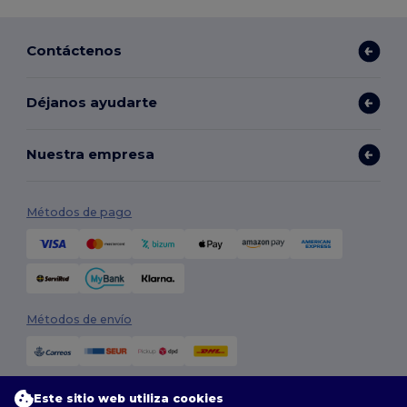
Contáctenos
Déjanos ayudarte
Nuestra empresa
Métodos de pago
Métodos de envío
Este sitio web utiliza cookies