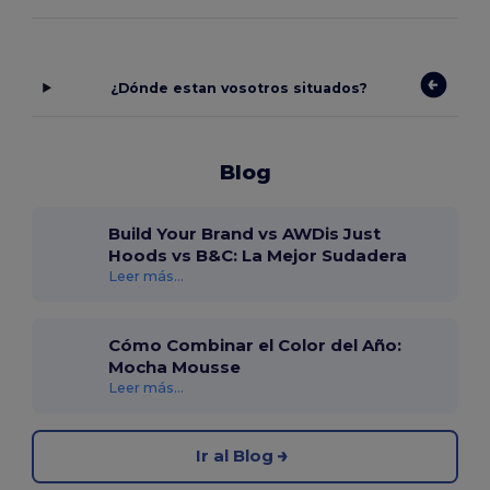
¿Dónde estan vosotros situados?
Blog
Build Your Brand vs AWDis Just
Hoods vs B&C: La Mejor Sudadera
Leer más...
Cómo Combinar el Color del Año:
Mocha Mousse
Leer más...
Ir al Blog