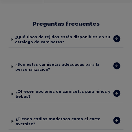
Preguntas frecuentes
¿Qué tipos de tejidos están disponibles en su
catálogo de camisetas?
¿Son estas camisetas adecuadas para la
personalización?
¿Ofrecen opciones de camisetas para niños y
bebés?
¿Tienen estilos modernos como el corte
oversize?