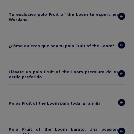
Tu exclusivo polo Fruit of the Loom te espera en
Wordans
¿Cómo quieres que sea tu polo Fruit of the Loom?
Llévate un polo Fruit of the Loom premium de tu
estilo preferido
Polos Fruit of the Loom para toda la familia
Polo Fruit of the Loom barato: Una ocasión