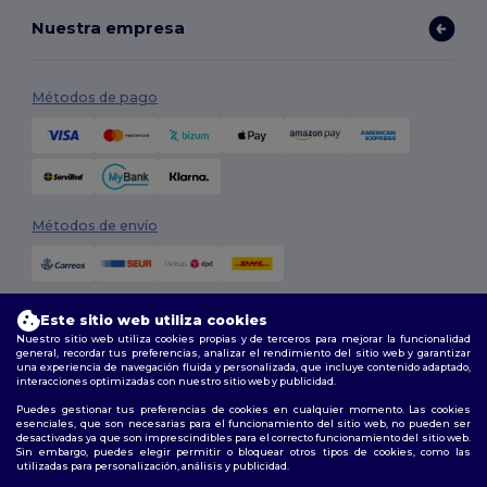
Nuestra empresa
Métodos de pago
Métodos de envío
Este sitio web utiliza cookies
Nuestro sitio web utiliza cookies propias y de terceros para mejorar la funcionalidad
general, recordar tus preferencias, analizar el rendimiento del sitio web y garantizar
una experiencia de navegación fluida y personalizada, que incluye contenido adaptado,
interacciones optimizadas con nuestro sitio web y publicidad.
Síguenos
Puedes gestionar tus preferencias de cookies en cualquier momento. Las cookies
esenciales, que son necesarias para el funcionamiento del sitio web, no pueden ser
desactivadas ya que son imprescindibles para el correcto funcionamiento del sitio web.
Sin embargo, puedes elegir permitir o bloquear otros tipos de cookies, como las
utilizadas para personalización, análisis y publicidad.
2026. Todos los derechos reservados