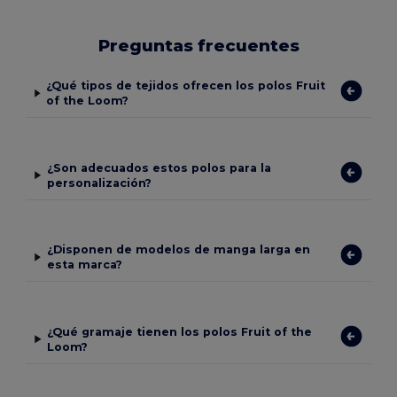
Preguntas frecuentes
¿Qué tipos de tejidos ofrecen los polos Fruit
of the Loom?
¿Son adecuados estos polos para la
personalización?
¿Disponen de modelos de manga larga en
esta marca?
¿Qué gramaje tienen los polos Fruit of the
Loom?