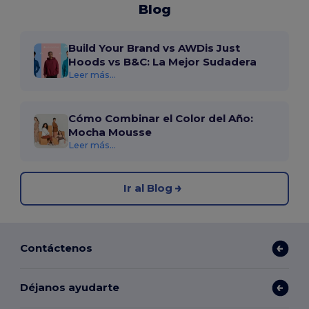
Blog
Build Your Brand vs AWDis Just
Hoods vs B&C: La Mejor Sudadera
Leer más...
Cómo Combinar el Color del Año:
Mocha Mousse
Leer más...
Ir al Blog
Contáctenos
Déjanos ayudarte