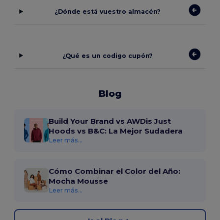
¿Dónde está vuestro almacén?
¿Qué es un codigo cupón?
Blog
Build Your Brand vs AWDis Just
Hoods vs B&C: La Mejor Sudadera
Leer más...
Cómo Combinar el Color del Año:
Mocha Mousse
Leer más...