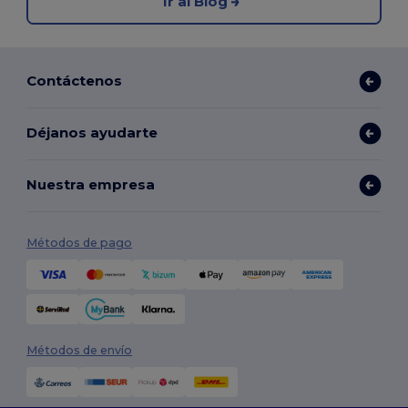
Ir al Blog
Contáctenos
Déjanos ayudarte
Nuestra empresa
Métodos de pago
Métodos de envío