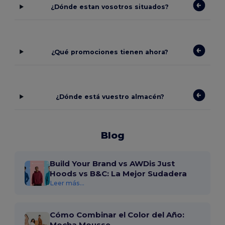
¿Dónde estan vosotros situados?
¿Qué promociones tienen ahora?
¿Dónde está vuestro almacén?
Blog
Build Your Brand vs AWDis Just
Hoods vs B&C: La Mejor Sudadera
Leer más...
Cómo Combinar el Color del Año:
Mocha Mousse