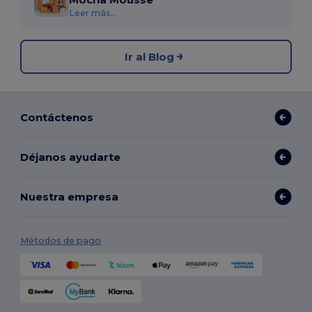
Leer más...
Ir al Blog
Contáctenos
Déjanos ayudarte
Nuestra empresa
Métodos de pago