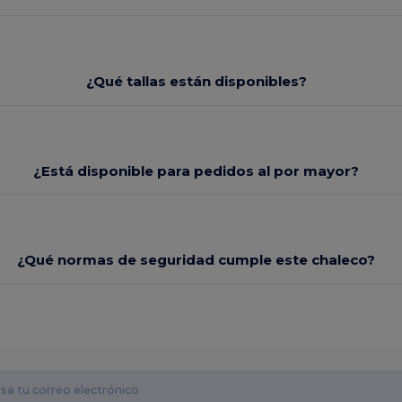
¿Qué tallas están disponibles?
¿Está disponible para pedidos al por mayor?
¿Qué normas de seguridad cumple este chaleco?