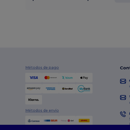
Con
Métodos de pago
Métodos de envío