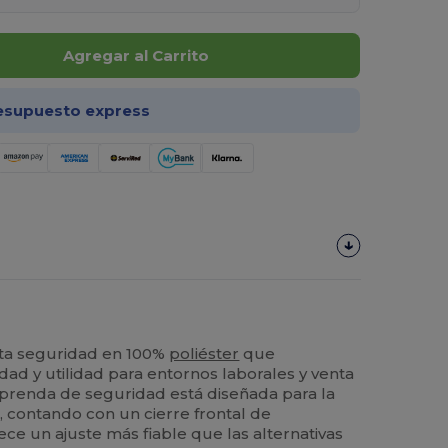
Agregar al Carrito
esupuesto express
lta seguridad en 100%
poliéster
que
dad y utilidad para entornos laborales y venta
 prenda de seguridad está diseñada para la
, contando con un cierre frontal de
ce un ajuste más fiable que las alternativas