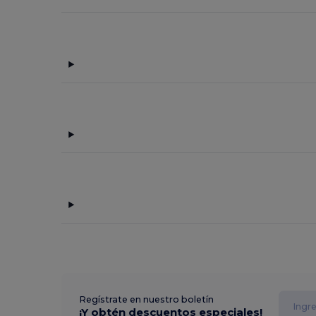
Regístrate en nuestro boletín
¡Y obtén descuentos especiales!