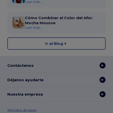
Leer más...
Cómo Combinar el Color del Año:
Mocha Mousse
Leer más...
Ir al Blog
Contáctenos
Déjanos ayudarte
Nuestra empresa
Métodos de pago