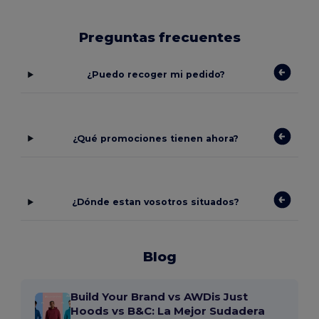
Preguntas frecuentes
¿Puedo recoger mi pedido?
¿Qué promociones tienen ahora?
¿Dónde estan vosotros situados?
Blog
Build Your Brand vs AWDis Just
Hoods vs B&C: La Mejor Sudadera