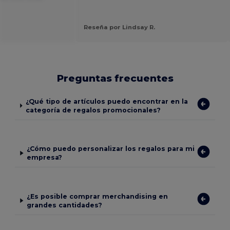
Reseña por Lindsay R.
Preguntas frecuentes
¿Qué tipo de artículos puedo encontrar en la
categoría de regalos promocionales?
¿Cómo puedo personalizar los regalos para mi
empresa?
¿Es posible comprar merchandising en
grandes cantidades?