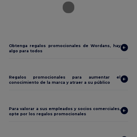
Obtenga regalos promocionales de Wordans, hay
algo para todos
Regalos promocionales para aumentar el
conocimiento de la marca y atraer a su público
Para valorar a sus empleados y socios comerciales,
opte por los regalos promocionales