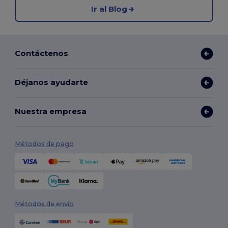
Ir al Blog
Contáctenos
Déjanos ayudarte
Nuestra empresa
Métodos de pago
Métodos de envío