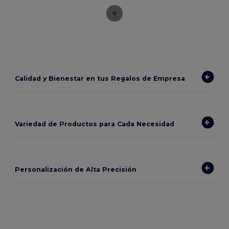
Calidad y Bienestar en tus Regalos de Empresa
Variedad de Productos para Cada Necesidad
Personalización de Alta Precisión