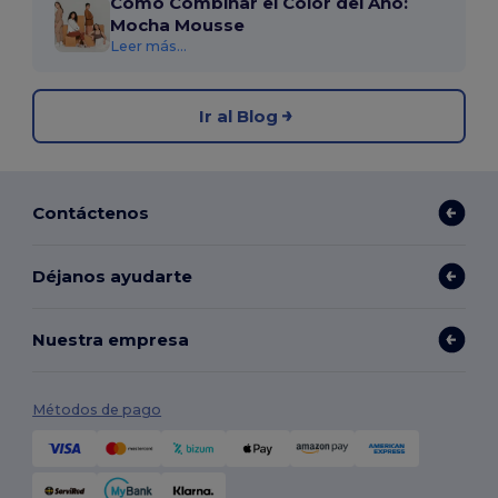
Cómo Combinar el Color del Año:
Mocha Mousse
Leer más...
Ir al Blog
Contáctenos
Déjanos ayudarte
Nuestra empresa
Métodos de pago