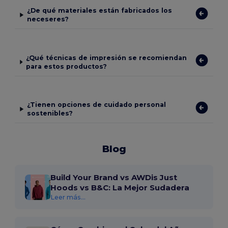
¿De qué materiales están fabricados los
neceseres?
¿Qué técnicas de impresión se recomiendan
para estos productos?
¿Tienen opciones de cuidado personal
sostenibles?
Blog
Build Your Brand vs AWDis Just
Hoods vs B&C: La Mejor Sudadera
Leer más...