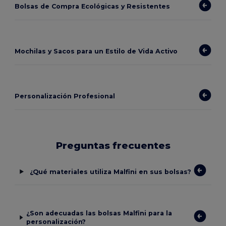
Bolsas de Compra Ecológicas y Resistentes
Mochilas y Sacos para un Estilo de Vida Activo
Personalización Profesional
Preguntas frecuentes
¿Qué materiales utiliza Malfini en sus bolsas?
¿Son adecuadas las bolsas Malfini para la
personalización?