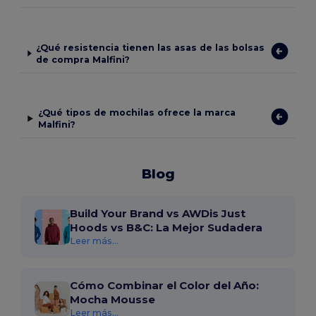
¿Qué resistencia tienen las asas de las bolsas
de compra Malfini?
¿Qué tipos de mochilas ofrece la marca
Malfini?
Blog
Build Your Brand vs AWDis Just
Hoods vs B&C: La Mejor Sudadera
Leer más...
Cómo Combinar el Color del Año:
Mocha Mousse
Leer más...