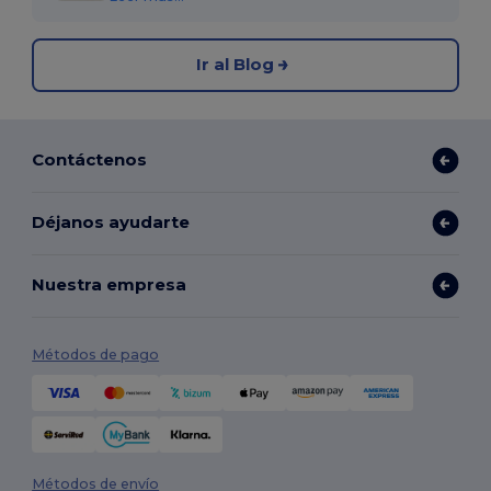
Ir al Blog
Contáctenos
Déjanos ayudarte
Nuestra empresa
Métodos de pago
Métodos de envío