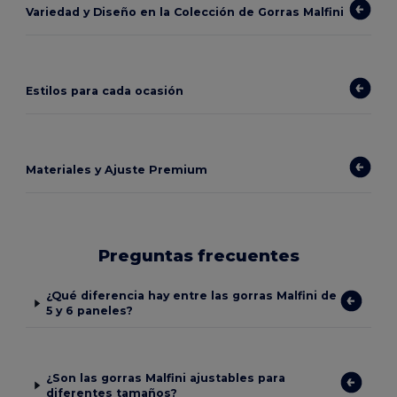
Variedad y Diseño en la Colección de Gorras Malfini
Estilos para cada ocasión
Materiales y Ajuste Premium
Preguntas frecuentes
¿Qué diferencia hay entre las gorras Malfini de
5 y 6 paneles?
¿Son las gorras Malfini ajustables para
diferentes tamaños?