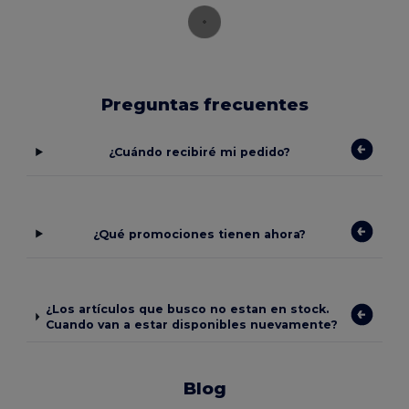
Preguntas frecuentes
¿Cuándo recibiré mi pedido?
¿Qué promociones tienen ahora?
¿Los artículos que busco no estan en stock.
Cuando van a estar disponibles nuevamente?
Blog