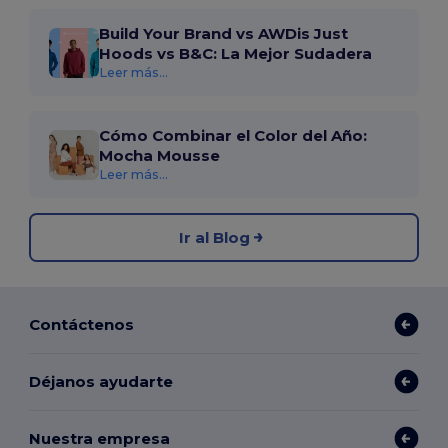
Build Your Brand vs AWDis Just
Hoods vs B&C: La Mejor Sudadera
Leer más...
Cómo Combinar el Color del Año:
Mocha Mousse
Leer más...
Ir al Blog
Contáctenos
Déjanos ayudarte
Nuestra empresa