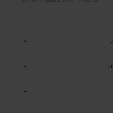
promociones en puntos de venta o clubes deportivos.
¿S