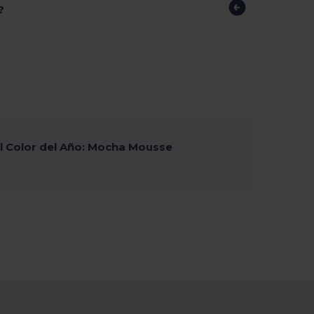
?
 Color del Año: Mocha Mousse