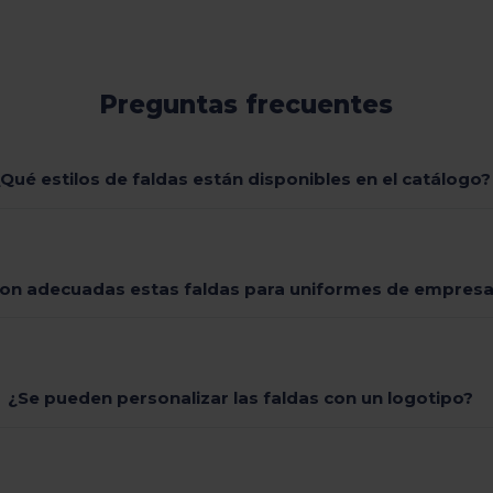
Preguntas frecuentes
¿Qué estilos de faldas están disponibles en el catálogo?
on adecuadas estas faldas para uniformes de empres
¿Se pueden personalizar las faldas con un logotipo?