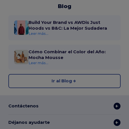
Blog
Build Your Brand vs AWDis Just
Hoods vs B&C: La Mejor Sudadera
Leer más...
Cómo Combinar el Color del Año:
Mocha Mousse
Leer más...
Ir al Blog
Contáctenos
Déjanos ayudarte