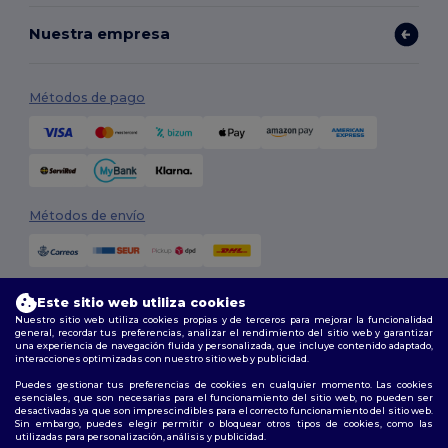
Nuestra empresa
Métodos de pago
Métodos de envío
Este sitio web utiliza cookies
Nuestro sitio web utiliza cookies propias y de terceros para mejorar la funcionalidad
general, recordar tus preferencias, analizar el rendimiento del sitio web y garantizar
una experiencia de navegación fluida y personalizada, que incluye contenido adaptado,
interacciones optimizadas con nuestro sitio web y publicidad.
Síguenos
Puedes gestionar tus preferencias de cookies en cualquier momento. Las cookies
esenciales, que son necesarias para el funcionamiento del sitio web, no pueden ser
desactivadas ya que son imprescindibles para el correcto funcionamiento del sitio web.
Sin embargo, puedes elegir permitir o bloquear otros tipos de cookies, como las
utilizadas para personalización, análisis y publicidad.
2026. Todos los derechos reservados