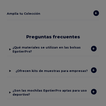
Amplía tu Colección
Preguntas frecuentes
¿Qué materiales se utilizan en las bolsas
EgotierPro?
¿Ofrecen kits de muestras para empresas?
¿Son las mochilas EgotierPro aptas para uso
deportivo?