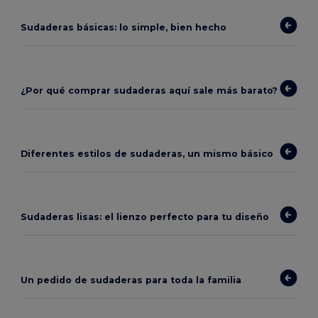
Sudaderas básicas: lo simple, bien hecho
¿Por qué comprar sudaderas aquí sale más barato?
Diferentes estilos de sudaderas, un mismo básico
Sudaderas lisas: el lienzo perfecto para tu diseño
Un pedido de sudaderas para toda la familia