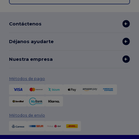
Contáctenos
Déjanos ayudarte
Nuestra empresa
Métodos de pago
Métodos de envío