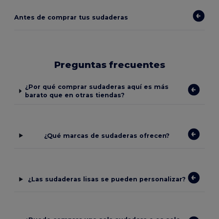
Antes de comprar tus sudaderas
Preguntas frecuentes
¿Por qué comprar sudaderas aquí es más
barato que en otras tiendas?
¿Qué marcas de sudaderas ofrecen?
¿Las sudaderas lisas se pueden personalizar?