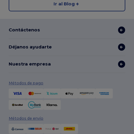
Ir al Blog
Contáctenos
Déjanos ayudarte
Nuestra empresa
Métodos de pago
Métodos de envío