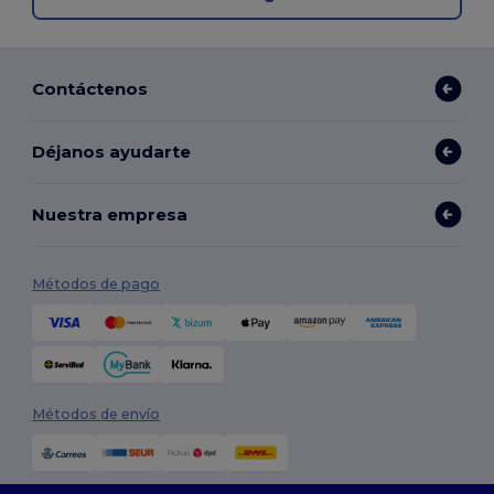
Contáctenos
Déjanos ayudarte
Nuestra empresa
Métodos de pago
Métodos de envío