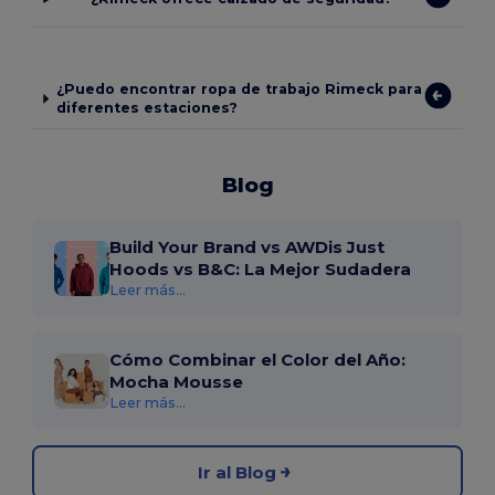
¿Puedo encontrar ropa de trabajo Rimeck para
diferentes estaciones?
Blog
Build Your Brand vs AWDis Just
Hoods vs B&C: La Mejor Sudadera
Leer más...
Cómo Combinar el Color del Año:
Mocha Mousse
Leer más...
Ir al Blog