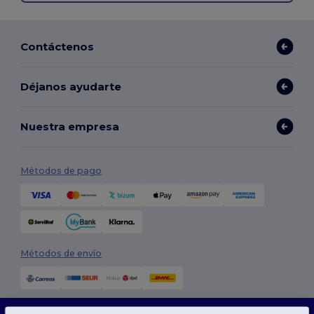
Contáctenos
Déjanos ayudarte
Nuestra empresa
Métodos de pago
Métodos de envío