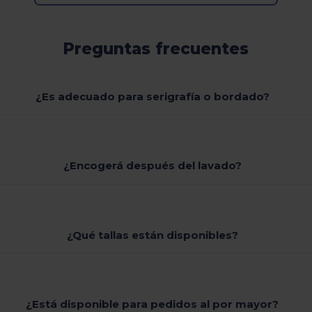
Preguntas frecuentes
¿Es adecuado para serigrafía o bordado?
¿Encogerá después del lavado?
¿Qué tallas están disponibles?
¿Está disponible para pedidos al por mayor?