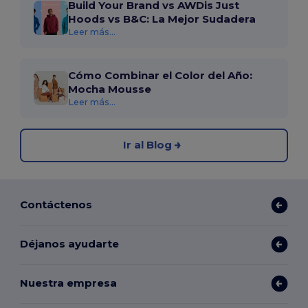
Build Your Brand vs AWDis Just
Hoods vs B&C: La Mejor Sudadera
Leer más...
Cómo Combinar el Color del Año:
Mocha Mousse
Leer más...
Ir al Blog
Contáctenos
Déjanos ayudarte
Nuestra empresa