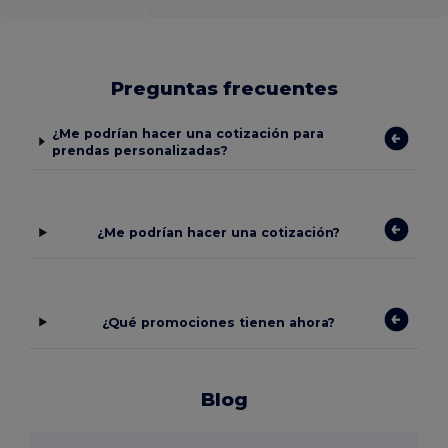
Preguntas frecuentes
¿Me podrían hacer una cotización para
prendas personalizadas?
¿Me podrían hacer una cotización?
¿Qué promociones tienen ahora?
Blog