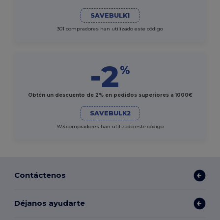
SAVEBULK1
301 compradores han utilizado este código
-2
%
Obtén un descuento de 2% en pedidos superiores a 1000€
SAVEBULK2
973 compradores han utilizado este código
Contáctenos
Déjanos ayudarte