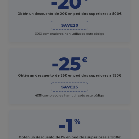
-20
Obtén un descuento de 20€ en pedidos superiores a 500€
SAVE20
3090 compradores han utilizado este código
-25
€
Obtén un descuento de 25€ en pedidos superiores a 750€
SAVE25
4335 compradores han utilizado este código
-1
%
Obtén un descuento de 1% en pedidos superiores a 1500€