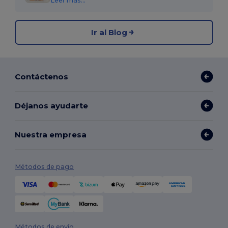
Leer más...
Ir al Blog
Contáctenos
Déjanos ayudarte
Nuestra empresa
Métodos de pago
Métodos de envío