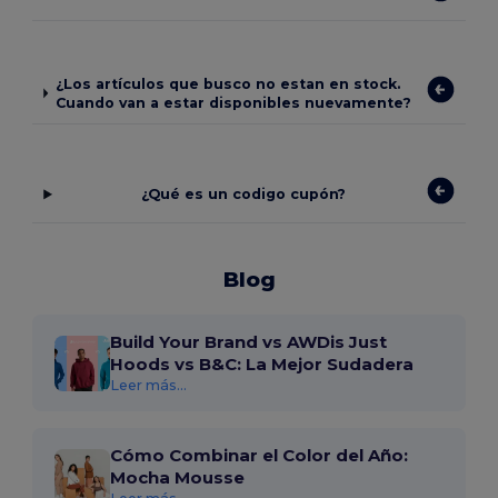
¿Los artículos que busco no estan en stock.
Cuando van a estar disponibles nuevamente?
¿Qué es un codigo cupón?
Blog
Build Your Brand vs AWDis Just
Hoods vs B&C: La Mejor Sudadera
Leer más...
Cómo Combinar el Color del Año:
Mocha Mousse